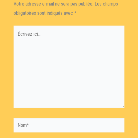
Votre adresse e-mail ne sera pas publiée.
Les champs
obligatoires sont indiqués avec
*
Écrivez
ici…
Nom*