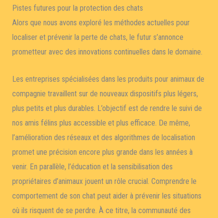
Pistes futures pour la protection des chats
Alors que nous avons exploré les méthodes actuelles pour
localiser et prévenir la perte de chats, le futur s’annonce
prometteur avec des innovations continuelles dans le domaine.
Les entreprises spécialisées dans les produits pour animaux de
compagnie travaillent sur de nouveaux dispositifs plus légers,
plus petits et plus durables. L’objectif est de rendre le suivi de
nos amis félins plus accessible et plus efficace. De même,
l’amélioration des réseaux et des algorithmes de localisation
promet une précision encore plus grande dans les années à
venir. En parallèle, l’éducation et la sensibilisation des
propriétaires d’animaux jouent un rôle crucial. Comprendre le
comportement de son chat peut aider à prévenir les situations
où ils risquent de se perdre. À ce titre, la communauté des