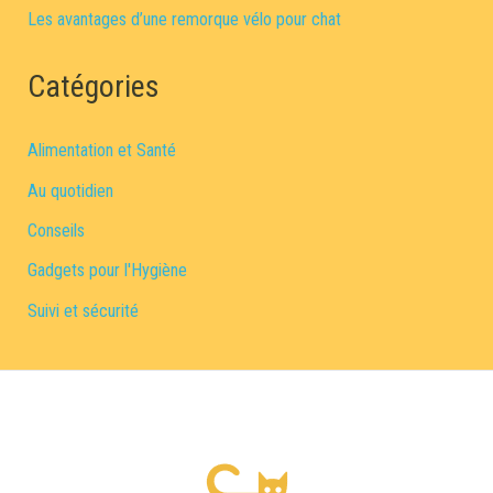
Les avantages d’une remorque vélo pour chat
Catégories
Alimentation et Santé
Au quotidien
Conseils
Gadgets pour l'Hygiène
Suivi et sécurité