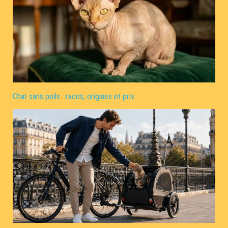
Chat sans poils : races, origines et prix