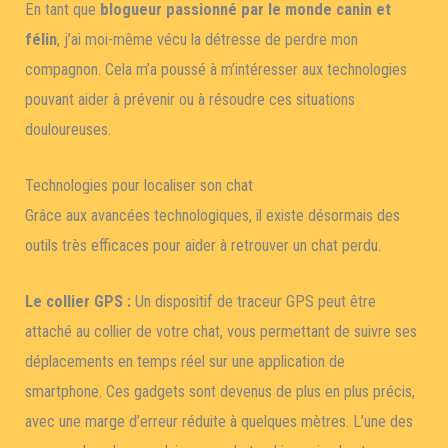
En tant que
blogueur passionné par le monde canin et
félin
, j’ai moi-même vécu la détresse de perdre mon
compagnon. Cela m’a poussé à m’intéresser aux technologies
pouvant aider à prévenir ou à résoudre ces situations
douloureuses.
Technologies pour localiser son chat
Grâce aux avancées technologiques, il existe désormais des
outils très efficaces pour aider à retrouver un chat perdu.
Le collier GPS :
Un dispositif de traceur GPS peut être
attaché au collier de votre chat, vous permettant de suivre ses
déplacements en temps réel sur une application de
smartphone. Ces gadgets sont devenus de plus en plus précis,
avec une marge d’erreur réduite à quelques mètres. L’une des