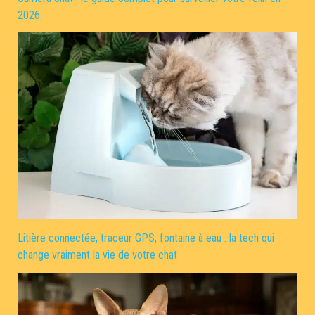
2026
Litière connectée, traceur GPS, fontaine à eau : la tech qui
change vraiment la vie de votre chat