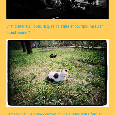
Chat d’intérieur : quels risques de santé et pourquoi l’assurer
quand même ?
Caméra chat : le guide complet pour surveiller votre félin en