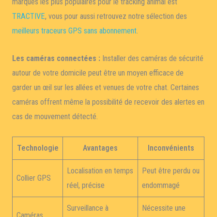
marques les plus populaires pour le tracking animal est
TRACTIVE
, vous pour aussi retrouvez notre sélection des
meilleurs traceurs GPS sans abonnement
.
Les caméras connectées :
Installer des caméras de sécurité
autour de votre domicile peut être un moyen efficace de
garder un œil sur les allées et venues de votre chat. Certaines
caméras offrent même la possibilité de recevoir des alertes en
cas de mouvement détecté.
Technologie
Avantages
Inconvénients
Localisation en temps
Peut être perdu ou
Collier GPS
réel, précise
endommagé
Surveillance à
Nécessite une
Caméras