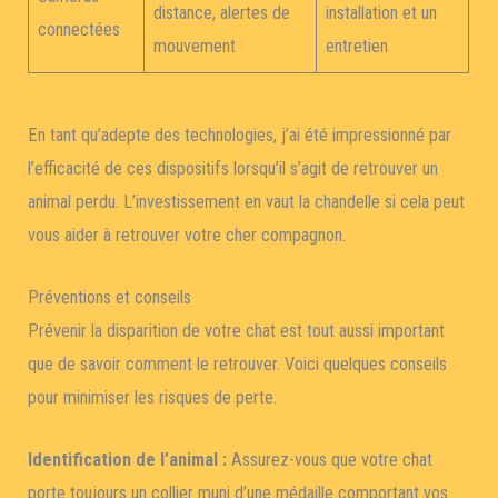
distance, alertes de
installation et un
connectées
mouvement
entretien
En tant qu’adepte des technologies, j’ai été impressionné par
l’efficacité de ces dispositifs lorsqu’il s’agit de retrouver un
animal perdu. L’investissement en vaut la chandelle si cela peut
vous aider à retrouver votre cher compagnon.
Préventions et conseils
Prévenir la disparition de votre chat est tout aussi important
que de savoir comment le retrouver. Voici quelques conseils
pour minimiser les risques de perte.
Identification de l’animal :
Assurez-vous que votre chat
porte toujours un collier muni d’une médaille comportant vos