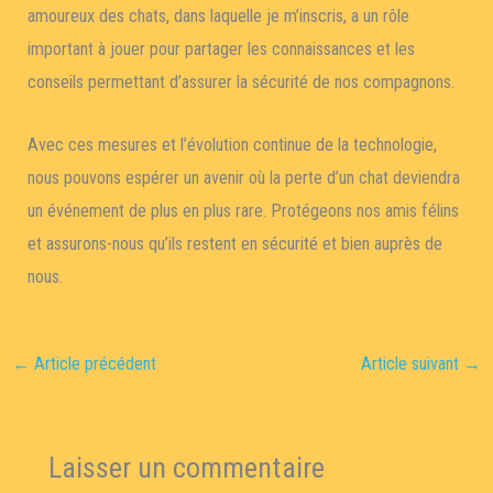
amoureux des chats, dans laquelle je m’inscris, a un rôle
important à jouer pour partager les connaissances et les
conseils permettant d’assurer la sécurité de nos compagnons.
Avec ces mesures et l’évolution continue de la technologie,
nous pouvons espérer un avenir où la perte d’un chat deviendra
un événement de plus en plus rare. Protégeons nos amis félins
et assurons-nous qu’ils restent en sécurité et bien auprès de
nous.
←
Article précédent
Article suivant
→
Laisser un commentaire