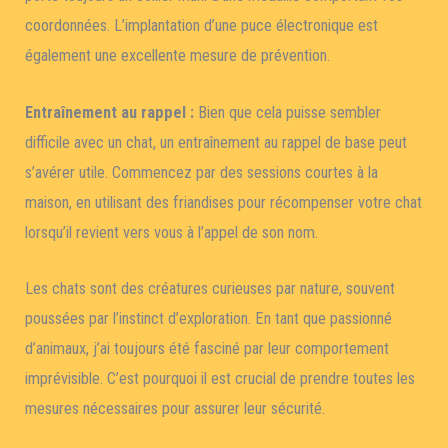
coordonnées. L’implantation d’une puce électronique est
également une excellente mesure de prévention.
Entraînement au rappel :
Bien que cela puisse sembler
difficile avec un chat, un entraînement au rappel de base peut
s’avérer utile. Commencez par des sessions courtes à la
maison, en utilisant des friandises pour récompenser votre chat
lorsqu’il revient vers vous à l’appel de son nom.
Les chats sont des créatures curieuses par nature, souvent
poussées par l’instinct d’exploration. En tant que passionné
d’animaux, j’ai toujours été fasciné par leur comportement
imprévisible. C’est pourquoi il est crucial de prendre toutes les
mesures nécessaires pour assurer leur sécurité.