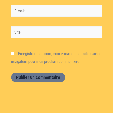
E-
mail*
Site
Enregistrer mon nom, mon e-mail et mon site dans le
navigateur pour mon prochain commentaire.