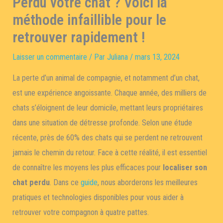
Perdu votre chat ? Voici la
méthode infaillible pour le
retrouver rapidement !
Laisser un commentaire
/ Par
Juliana
/
mars 13, 2024
La perte d’un animal de compagnie, et notamment d’un chat,
est une expérience angoissante. Chaque année, des milliers de
chats s’éloignent de leur domicile, mettant leurs propriétaires
dans une situation de détresse profonde. Selon une étude
récente, près de 60% des chats qui se perdent ne retrouvent
jamais le chemin du retour. Face à cette réalité, il est essentiel
de connaître les moyens les plus efficaces pour
localiser son
chat perdu
. Dans ce
guide
, nous aborderons les meilleures
pratiques et technologies disponibles pour vous aider à
retrouver votre compagnon à quatre pattes.