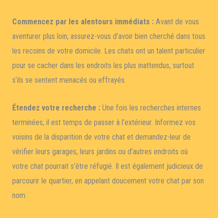
Commencez par les alentours immédiats :
Avant de vous
aventurer plus loin, assurez-vous d’avoir bien cherché dans tous
les recoins de votre domicile. Les chats ont un talent particulier
pour se cacher dans les endroits les plus inattendus, surtout
s’ils se sentent menacés ou effrayés.
Étendez votre recherche :
Une fois les recherches internes
terminées, il est temps de passer à l’extérieur. Informez vos
voisins de la disparition de votre chat et demandez-leur de
vérifier leurs garages, leurs jardins ou d’autres endroits où
votre chat pourrait s’être réfugié. Il est également judicieux de
parcourir le quartier, en appelant doucement votre chat par son
nom.